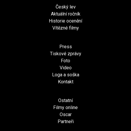
Český lev
Aktuální ročník
Historie ocenění
Vítězné filmy
Press
Tiskové zprávy
Foto
Video
Loga a soška
Kontakt
Ostatní
Filmy online
Oscar
Partneři