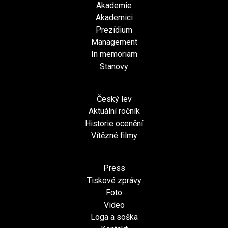
Akademie
Akademici
Prezídium
Management
In memoriam
Stanovy
Český lev
Aktuální ročník
Historie ocenění
Vítězné filmy
Press
Tiskové zprávy
Foto
Video
Loga a soška