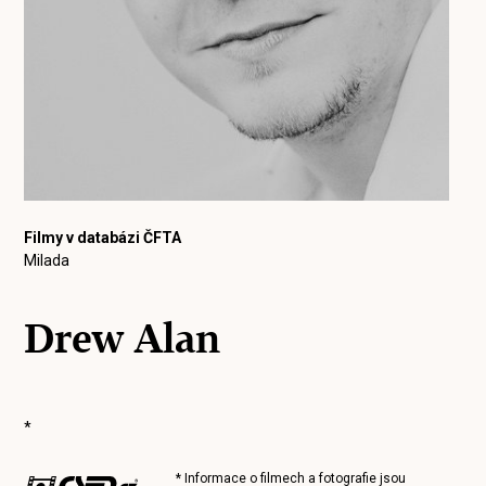
Filmy v databázi ČFTA
Milada
Drew Alan
*
* Informace o filmech a fotografie jsou