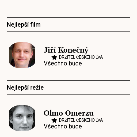
Nejlepší film
Jiří Konečný
DRŽITEL ČESKÉHO LVA
Všechno bude
Nejlepší režie
Olmo Omerzu
DRŽITEL ČESKÉHO LVA
Všechno bude