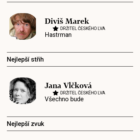
Diviš Marek
DRŽITEL ČESKÉHO LVA
Hastrman
Nejlepší střih
Jana Vlčková
DRŽITEL ČESKÉHO LVA
Všechno bude
Nejlepší zvuk