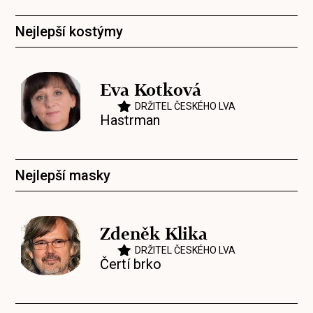
Nejlepší kostýmy
Eva Kotková
DRŽITEL ČESKÉHO LVA
Hastrman
Nejlepší masky
Zdeněk Klika
DRŽITEL ČESKÉHO LVA
Čertí brko