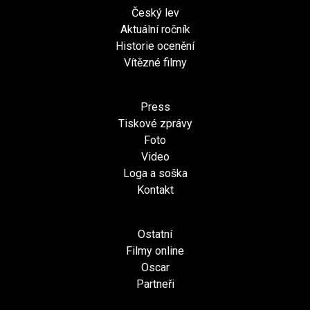
Český lev
Aktuální ročník
Historie ocenění
Vítězné filmy
Press
Tiskové zprávy
Foto
Video
Loga a soška
Kontakt
Ostatní
Filmy online
Oscar
Partneři