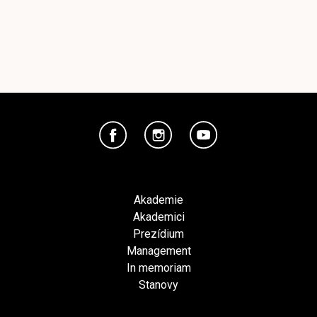
Akademie
Akademici
Prezídium
Management
In memoriam
Stanovy