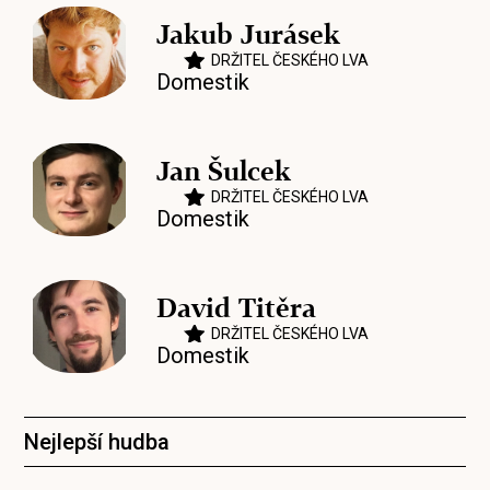
Jakub Jurásek
DRŽITEL ČESKÉHO LVA
Domestik
Jan Šulcek
DRŽITEL ČESKÉHO LVA
Domestik
David Titěra
DRŽITEL ČESKÉHO LVA
Domestik
Nejlepší hudba