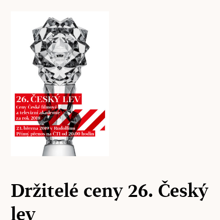
Držitelé ceny 26. Český
lev