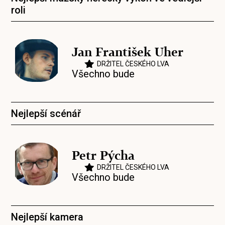
roli
Jan František Uher
DRŽITEL ČESKÉHO LVA
Všechno bude
Nejlepší scénář
Petr Pýcha
DRŽITEL ČESKÉHO LVA
Všechno bude
Nejlepší kamera