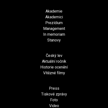
Akademie
Akademici
Prezídium
Management
In memoriam
Stanovy
Český lev
Aktuální ročník
Historie ocenění
Vítězné filmy
Press
Tiskové zprávy
Foto
Video