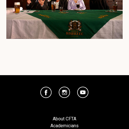
About CFTA
Academicians