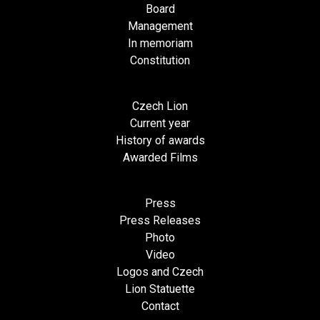
Board
Management
In memoriam
Constitution
Czech Lion
Current year
History of awards
Awarded Films
Press
Press Releases
Photo
Video
Logos and Czech
Lion Statuette
Contact