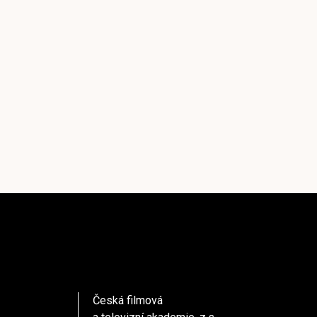
Česká filmová