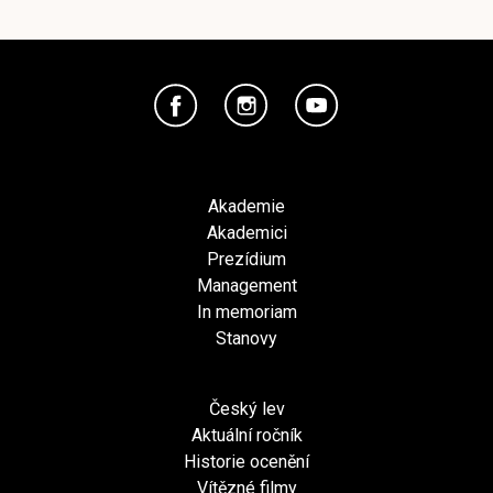
Akademie
Akademici
Prezídium
Management
In memoriam
Stanovy
Český lev
Aktuální ročník
Historie ocenění
Vítězné filmy