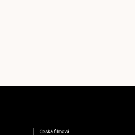
Česká filmová