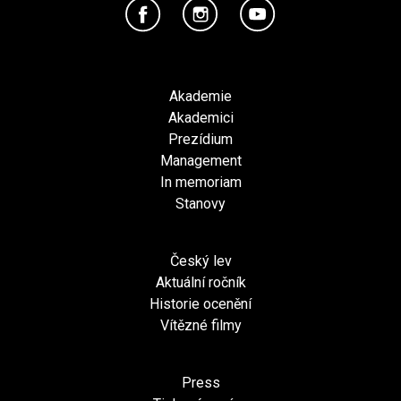
Akademie
Akademici
Prezídium
Management
In memoriam
Stanovy
Český lev
Aktuální ročník
Historie ocenění
Vítězné filmy
Press