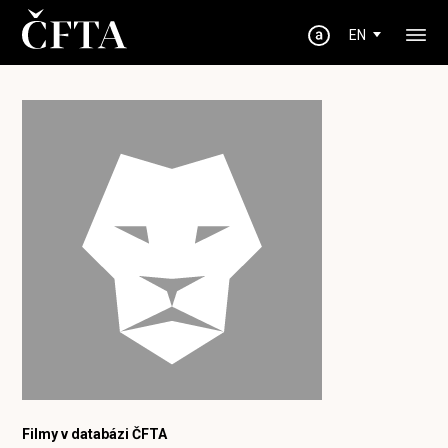
EN
Filmy v databázi ČFTA