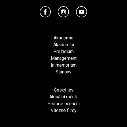
Akademie
Akademici
Prezídium
Management
In memoriam
Stanovy
Český lev
Aktuální ročník
Historie ocenění
Vítězné filmy