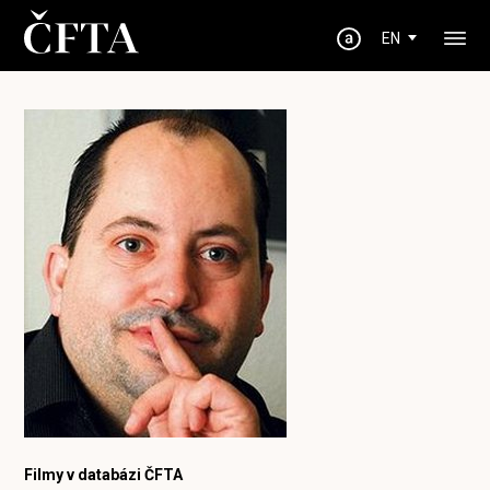
EN
Filmy v databázi ČFTA